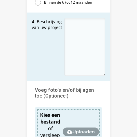
Binnen de 6 tot 12 maanden
4. Beschrijving
van uw project
Voeg foto's en/of bijlagen
toe (Optioneel)
Kies een
bestand
of
Uploaden
versleep