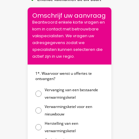
Omschrijf uw aanvraag
Beantwoord enkele korte vragen en
kom in contact met betrouwbare
vakspecialisten. We vragen uw
adresgegevens zodat we
specialisten kunnen selecteren die
actief zijn in uw regio.
1*. Waarvoor wenst u offertes te
ontvangen?
Vervanging van een bestaande
verwarmingsketel
Verwarmingsketel voor een
nieuwbouw
Herstelling van een
verwarmingsketel