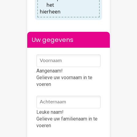
het
hierheen
Uw gegevens
Aangenaam!
Gelieve uw voornaam in te
voeren
Leuke naam!
Gelieve uw familienaam in te
voeren