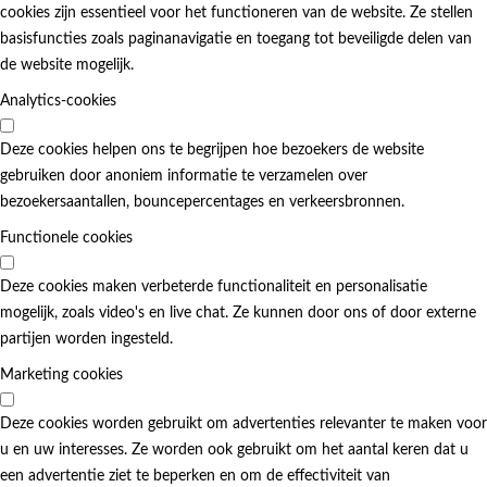
cookies zijn essentieel voor het functioneren van de website. Ze stellen
basisfuncties zoals paginanavigatie en toegang tot beveiligde delen van
de website mogelijk.
Analytics-cookies
Deze cookies helpen ons te begrijpen hoe bezoekers de website
gebruiken door anoniem informatie te verzamelen over
bezoekersaantallen, bouncepercentages en verkeersbronnen.
Functionele cookies
Deze cookies maken verbeterde functionaliteit en personalisatie
mogelijk, zoals video's en live chat. Ze kunnen door ons of door externe
partijen worden ingesteld.
Marketing cookies
Deze cookies worden gebruikt om advertenties relevanter te maken voor
u en uw interesses. Ze worden ook gebruikt om het aantal keren dat u
een advertentie ziet te beperken en om de effectiviteit van