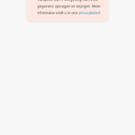
gegevens opvragen en wijzigen. Meer
informatie vindt u in ons
privacybeleid