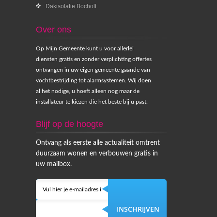
Dakisolatie Bocholt
Over ons
Op Mijn Gemeente kunt u voor allerlei
diensten gratis en zonder verplichting offertes
ontvangen in uw eigen gemeente gaande van
vochtbestrijding tot alarmsystemen. Wij doen
al het nodige, u hoeft alleen nog maar de
installateur te kiezen die het beste bij u past.
Blijf op de hoogte
Ontvang als eerste alle actualiteit omtrent
duurzaam wonen en verbouwen gratis in
uw mailbox.