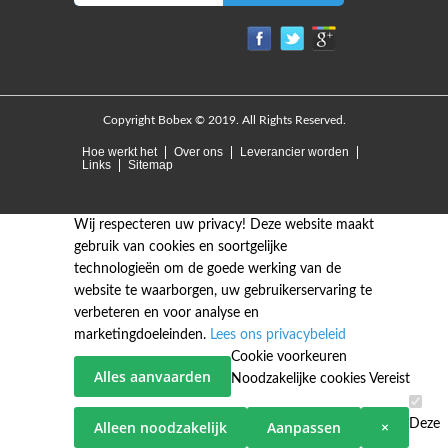
Copyright Bobex © 2019. All Rights Reserved.
Hoe werkt het
Over ons
Leverancier worden
Links
Sitemap
Wij respecteren uw privacy!
Deze website maakt
gebruik van cookies en soortgelijke
technologieën om de goede werking van de
website te waarborgen, uw gebruikerservaring te
verbeteren en voor analyse en
marketingdoeleinden.
Lees ons privacybeleid
Cookie voorkeuren
Alles aanvaarden
Noodzakelijke cookies
Vereist
Deze
Alleen noodzakelijk
Aanpassen
×