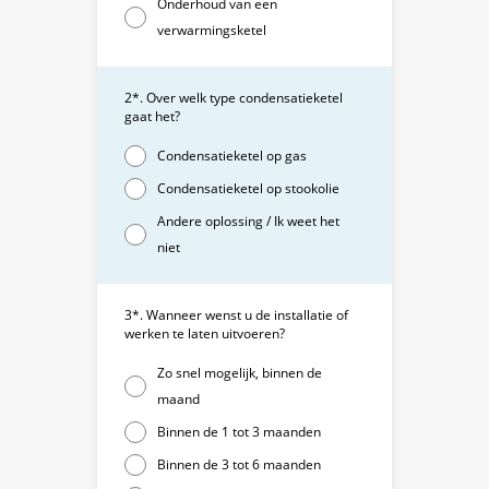
Onderhoud van een
verwarmingsketel
2*. Over welk type condensatieketel
gaat het?
Condensatieketel op gas
Condensatieketel op stookolie
Andere oplossing / Ik weet het
niet
3*. Wanneer wenst u de installatie of
werken te laten uitvoeren?
Zo snel mogelijk, binnen de
maand
Binnen de 1 tot 3 maanden
Binnen de 3 tot 6 maanden