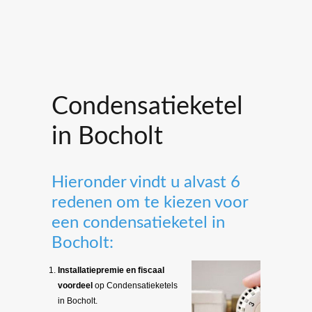
Condensatieketel
in Bocholt
Hieronder vindt u alvast 6
redenen om te kiezen voor
een condensatieketel in
Bocholt:
Installatiepremie en fiscaal
voordeel
op Condensatieketels
in Bocholt.