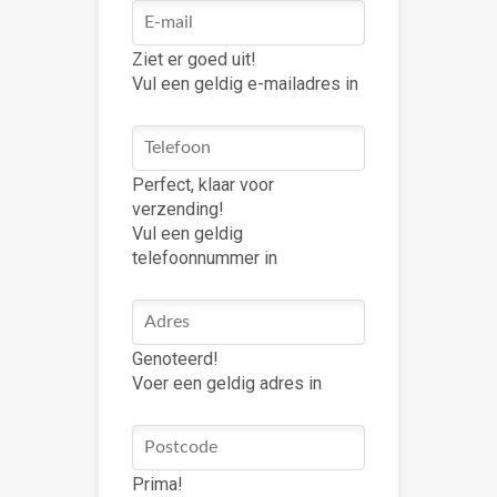
Ziet er goed uit!
Vul een geldig e-mailadres in
Perfect, klaar voor
verzending!
Vul een geldig
telefoonnummer in
Genoteerd!
Voer een geldig adres in
Prima!